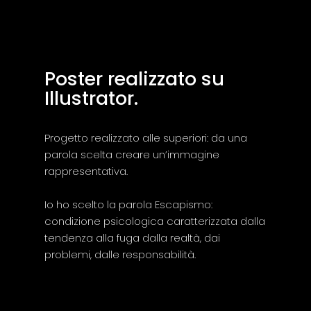
Poster realizzato su
Illustrator.
Progetto realizzato alle superiori: da una
parola scelta creare un’immagine
rappresentativa.
Io ho scelto la parola Escapismo:
condizione psicologica caratterizzata dalla
tendenza alla fuga dalla realtà, dai
problemi, dalle responsabilità.