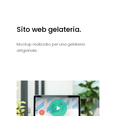
Sito web gelateria.
Mockup realizzato per una gelateria
artigianale.
Play Video