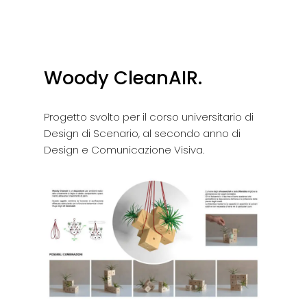
Woody CleanAIR.
Progetto svolto per il corso universitario di
Design di Scenario, al secondo anno di
Design e Comunicazione Visiva.