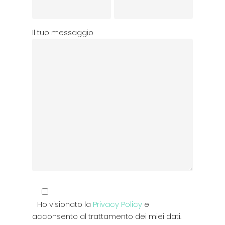
Il tuo messaggio
Ho visionato la
Privacy Policy
e
acconsento al trattamento dei miei dati.