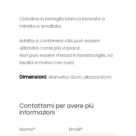
Ciotolina in terraglia bianca lavorata a
miretta e smaltata.
Adatta a contenere cibi, può essere
utilizzata come più vi piace.
Non può essere messa in lavastoviglie, va
lavata a mano con cura.
Dimensioni:
diametro 13cm, altezza 6cm
Contattami per avere più
informazioni
Nome*
Email*