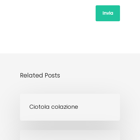
Related Posts
Ciotola colazione