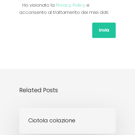
Ho visionato la
Privacy Policy
e
acconsento al trattamento dei miei dati.
Related Posts
Ciotola colazione